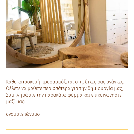
Κάθε κατασκευή προσαρμόζεται στις δικές σας ανάγκες.
Θέλετε να μάθετε περισσότερα για την δημιουργία μας;
Συμπληρώστε την παρακάτω φόρμα και επικοινωνήστε
μαζί μας:
ονοματεπώνυμο