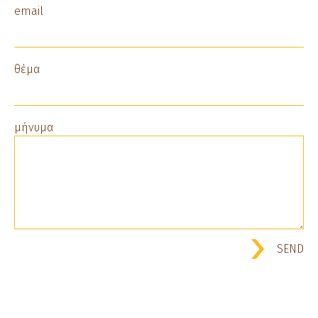
email
θέμα
μήνυμα